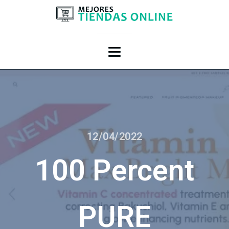
12/04/2022
100 Percent
PURE