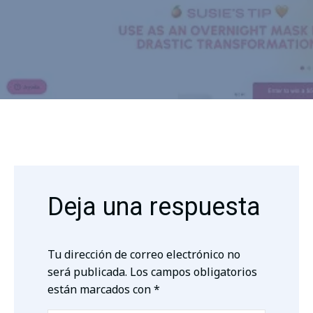
Deja una respuesta
Tu dirección de correo electrónico no
será publicada.
Los campos obligatorios
están marcados con
*