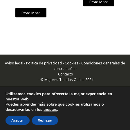
Read More
Read More
Aviso legal - Política de privacidad - Cookies - Condiciones generales de
contratación -
Contacto
- © Mejores Tiendas Online 2024
Utilizamos cookies para ofrecerte la mejor experiencia en
nuestra web.
Puedes aprender más sobre qué cookies utilizamos o
desactivarlas en los
ajustes
.
Aceptar
Rechazar