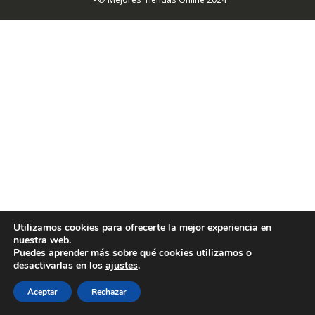
Utilizamos cookies para ofrecerte la mejor experiencia en
nuestra web.
Puedes aprender más sobre qué cookies utilizamos o
desactivarlas en los
ajustes
.
Aceptar
Rechazar