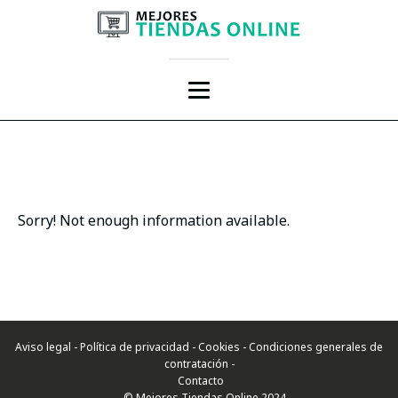
Sorry! Not enough information available.
Aviso legal - Política de privacidad - Cookies - Condiciones generales de
contratación -
Contacto
- © Mejores Tiendas Online 2024