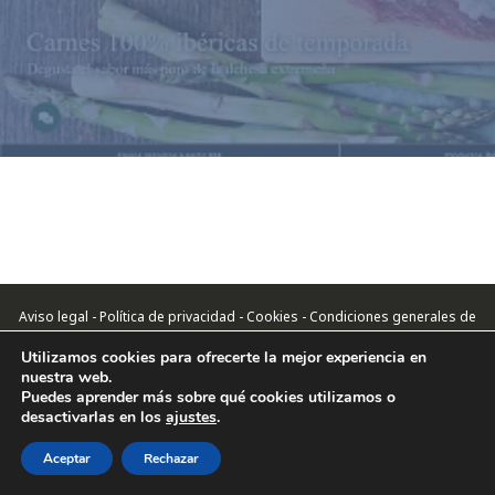
Aviso legal - Política de privacidad - Cookies - Condiciones generales de
contratación -
Utilizamos cookies para ofrecerte la mejor experiencia en
Contacto
nuestra web.
- © Mejores Tiendas Online 2024
Puedes aprender más sobre qué cookies utilizamos o
desactivarlas en los
ajustes
.
Aceptar
Rechazar