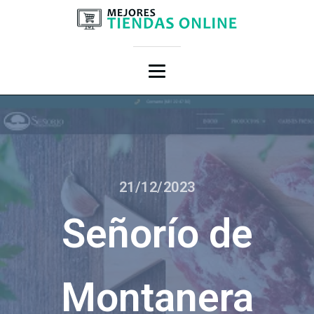
21/12/2023
Señorío de
Montanera