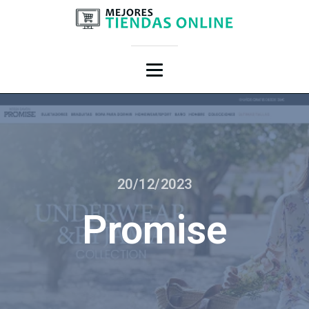
20/12/2023
Promise