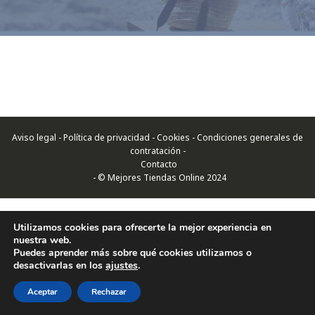
Aviso legal - Política de privacidad - Cookies - Condiciones generales de
contratación -
Contacto
- © Mejores Tiendas Online 2024
Utilizamos cookies para ofrecerte la mejor experiencia en
nuestra web.
Puedes aprender más sobre qué cookies utilizamos o
desactivarlas en los
ajustes
.
Aceptar
Rechazar