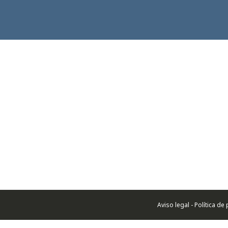
Aviso legal - Política d