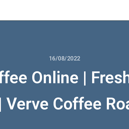
16/08/2022
ffee Online | Fres
 | Verve Coffee Ro