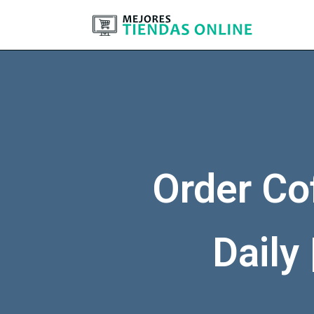
Order Co
Daily