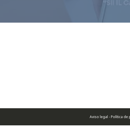
Aviso legal - Política d