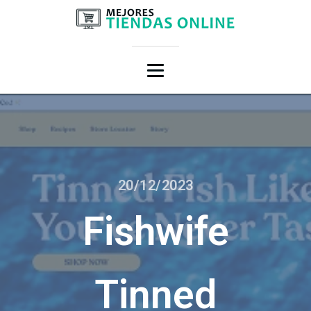
20/12/2023
Fishwife
Tinned